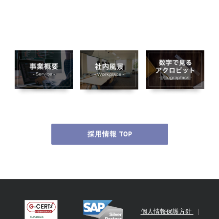
採用情報 TOP
個人情報保護方針
|