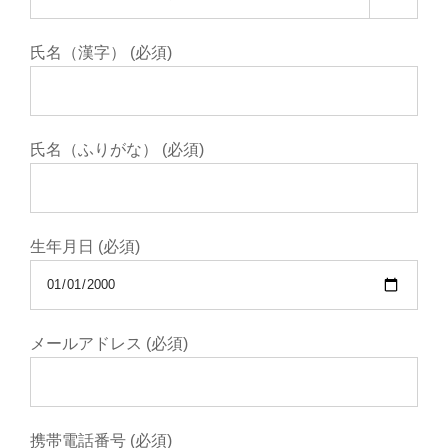
氏名（漢字） (必須)
氏名（ふりがな） (必須)
生年月日 (必須)
メールアドレス (必須)
携帯電話番号 (必須)