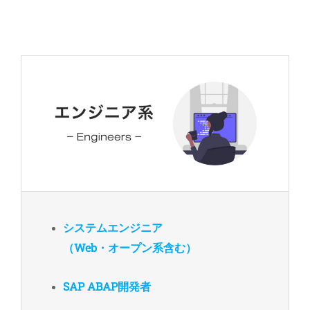
システムエンジニア
（Web・オープン系含む）
SAP ABAP開発者