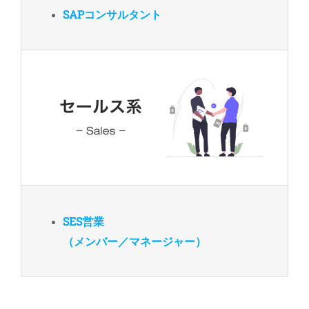
SAPコンサルタント
SES営業
（メンバー／マネージャー）