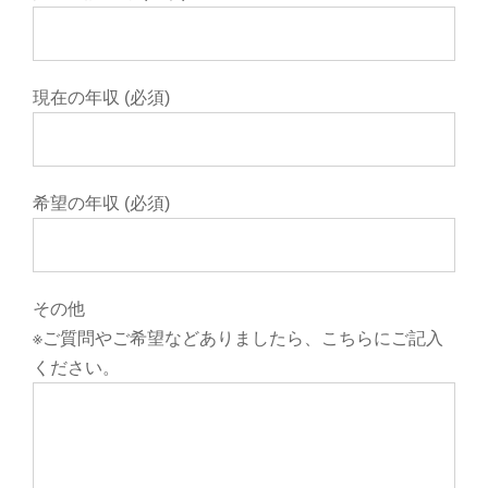
現在の年収 (必須)
希望の年収 (必須)
その他
※ご質問やご希望などありましたら、こちらにご記入
ください。