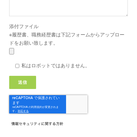
添付ファイル
※履歴書、職務経歴書は下記フォームからアップロー
ドをお願い致します。
私はロボットではありません。