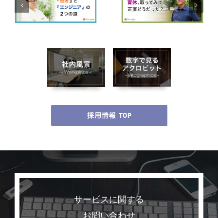
採用情報 TOP
サービスに関する
お問い合わせ