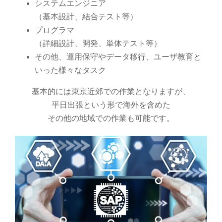
システムエンジニア
（基本設計、結合テスト等）
プログラマ
（詳細設計、開発、単体テスト等）
その他、運用保守やデータ移行、ユーザ教育と
いった様々なタスク
基本的には東京近郊での作業となりますが、
平日出張という形で海外を含めた
その他の地域での作業も可能です。