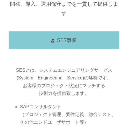
開発、導入、運用保守までを一貫して提供しま
す
SES事業
SESとは、システムエンジニアリングサービス
(System Engineering Service)の略称です。
お客様のプロジェクト状況にマッチする
技術力を提供致します。
SAPコンサルタント
（プロジェクト管理、要件定義、総合テスト、
その他エンドユーザサポート等）