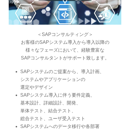
＜SAPコンサルティング＞
お客様のSAPシステム導入から導入以降の
様々なフェーズにおいて、経験豊富な
SAPコンサルタントがサポート致します。
SAPシステムのご提案から、導入計画、
システムやアプリケーションの
選定やデザイン
SAPシステム導入に伴う要件定義、
基本設計、詳細設計、開発、
単体テスト、結合テスト、
総合テスト、ユーザ受入テスト
SAPシステムへのデータ移行や各部署