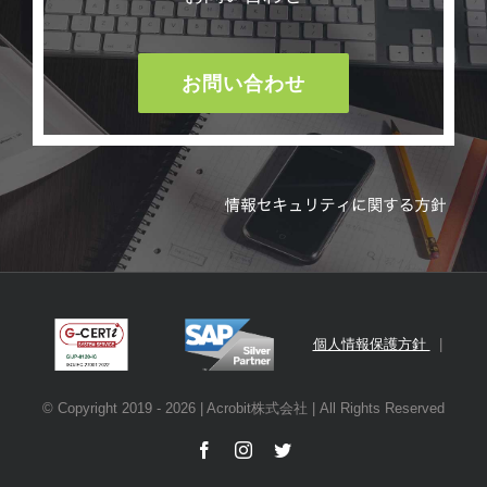
お問い合わせ
個人情報保護方針
|
© Copyright 2019 -
2026 | Acrobit株式会社 | All Rights Reserved
Facebook
Instagram
Twitter