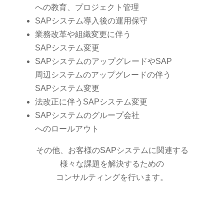
への教育、プロジェクト管理
SAPシステム導入後の運用保守
業務改革や組織変更に伴う
SAPシステム変更
SAPシステムのアップグレードやSAP
周辺システムのアップグレードの伴う
SAPシステム変更
法改正に伴うSAPシステム変更
SAPシステムのグループ会社
へのロールアウト
その他、お客様のSAPシステムに関連する
様々な課題を解決するための
コンサルティングを行います。