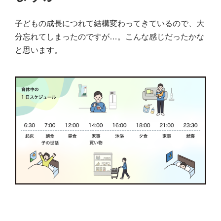
子どもの成長につれて結構変わってきているので、大
分忘れてしまったのですが…。こんな感じだったかな
と思います。