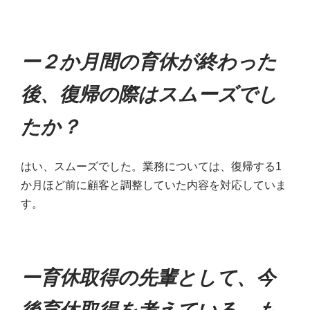
ー２か月間の育休が終わった
後、復帰の際はスムーズでし
たか？
はい、スムーズでした。業務については、復帰する1
か月ほど前に顧客と調整していた内容を対応していま
す。
ー育休取得の先輩として、今