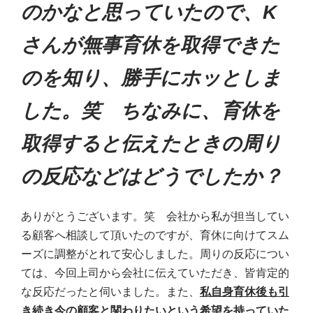
のかなと思っていたので、K
さんが無事育休を取得できた
のを知り、勝手にホッとしま
した。笑 ちなみに、育休を
取得すると伝えたときの周り
の反応などはどうでしたか？
ありがとうございます。笑 会社から私が担当してい
る顧客へ相談して頂いたのですが、育休に向けてスム
ーズに調整がとれて安心しました。周りの反応につい
ては、今回上司から会社に伝えていただき、皆肯定的
な反応だったと伺いました。また、
私自身育休後も引
き続き今の顧客と関わりたいという希望を持っていた