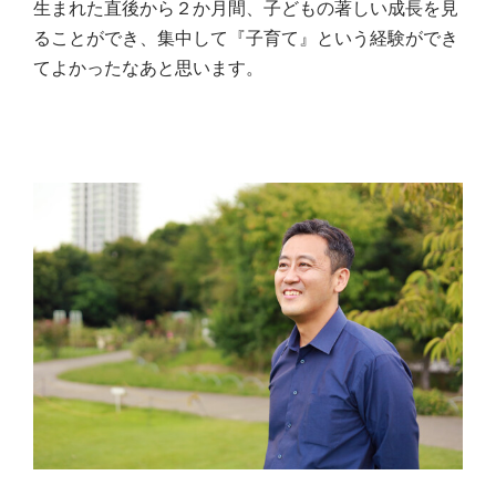
生まれた直後から２か月間、子どもの著しい成長を見
ることができ、集中して『子育て』という経験ができ
てよかったなあと思います。