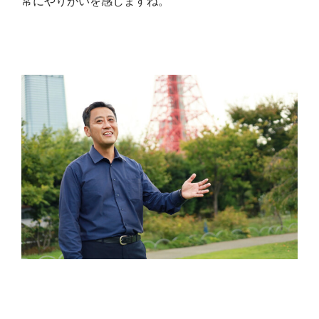
常にやりがいを感じますね。