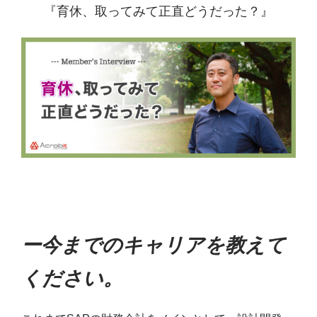
『育休、取ってみて正直どうだった？』
ー今までのキャリアを教えて
ください。