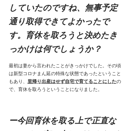
していたのですね、無事予定
通り取得できてよかったで
す。育休を取ろうと決めたき
っかけは何でしょうか？
最初は妻から言われたことがきっかけでした。その頃
は新型コロナまん延の特殊な状態であったということ
もあり、
里帰り出産はせず自宅で育てることにした
の
で、育休を取ろうということになりました。
ー今回育休を取る上で正直な