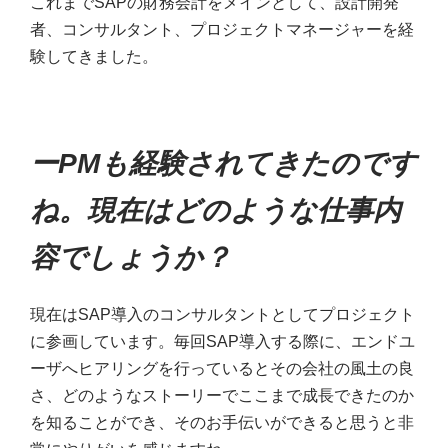
これまでSAPの財務会計をメインとして、設計開発
者、コンサルタント、プロジェクトマネージャーを経
験してきました。
ーPMも経験されてきたのです
ね。現在はどのような仕事内
容でしょうか？
現在はSAP導入のコンサルタントとしてプロジェクト
に参画しています。毎回SAP導入する際に、エンドユ
ーザへヒアリングを行っているとその会社の風土の良
さ、どのようなストーリーでここまで成長できたのか
を知ることができ、そのお手伝いができると思うと非