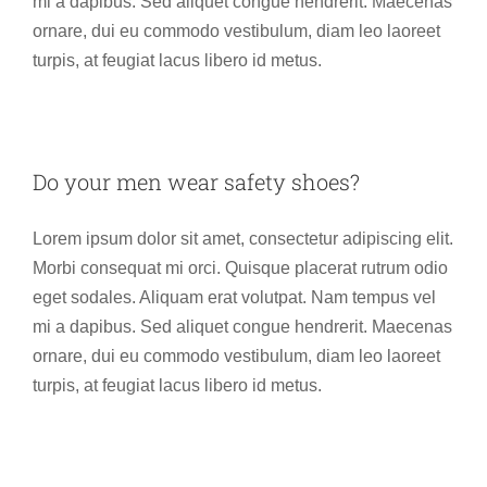
mi a dapibus. Sed aliquet congue hendrerit. Maecenas
ornare, dui eu commodo vestibulum, diam leo laoreet
turpis, at feugiat lacus libero id metus.
Do your men wear safety shoes?
Lorem ipsum dolor sit amet, consectetur adipiscing elit.
Morbi consequat mi orci. Quisque placerat rutrum odio
eget sodales. Aliquam erat volutpat. Nam tempus vel
mi a dapibus. Sed aliquet congue hendrerit. Maecenas
ornare, dui eu commodo vestibulum, diam leo laoreet
turpis, at feugiat lacus libero id metus.